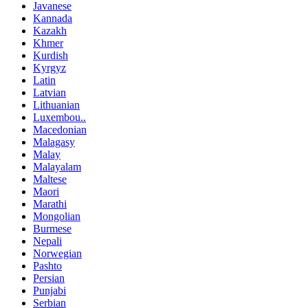
Javanese
Kannada
Kazakh
Khmer
Kurdish
Kyrgyz
Latin
Latvian
Lithuanian
Luxembou..
Macedonian
Malagasy
Malay
Malayalam
Maltese
Maori
Marathi
Mongolian
Burmese
Nepali
Norwegian
Pashto
Persian
Punjabi
Serbian