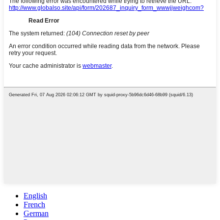
English
French
German