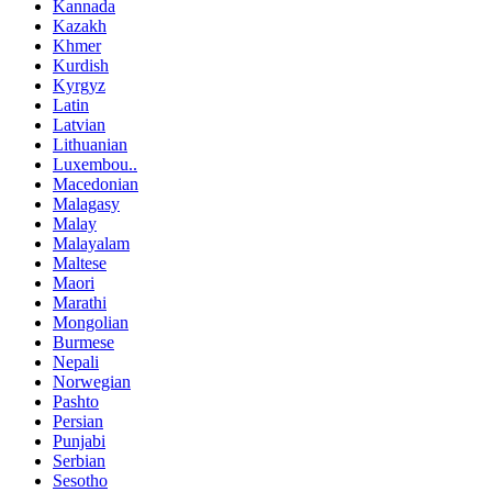
Kannada
Kazakh
Khmer
Kurdish
Kyrgyz
Latin
Latvian
Lithuanian
Luxembou..
Macedonian
Malagasy
Malay
Malayalam
Maltese
Maori
Marathi
Mongolian
Burmese
Nepali
Norwegian
Pashto
Persian
Punjabi
Serbian
Sesotho