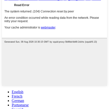
English
French
German
Portuguese