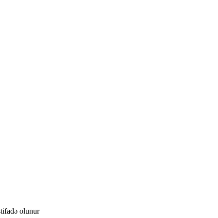
stifadə olunur