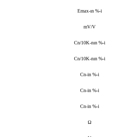
Emax-ın %-i
mV/V
Cn/10K-nın %-i
Cn/10K-nın %-i
Cn-in %-i
Cn-in %-i
Cn-in %-i
Ω