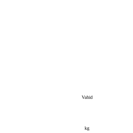
Vahid
kg