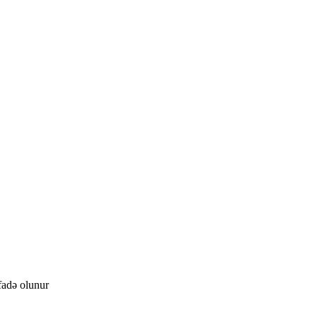
ifadə olunur